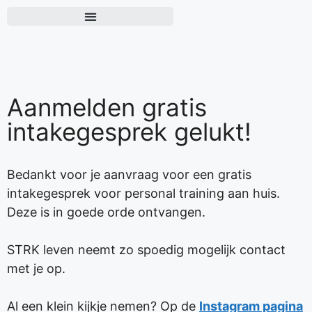
Aanmelden gratis
intakegesprek gelukt!
Bedankt voor je aanvraag voor een gratis
intakegesprek voor personal training aan huis.
Deze is in goede orde ontvangen.
STRK leven neemt zo spoedig mogelijk contact
met je op.
Al een klein kijkje nemen? Op de
Instagram pagina