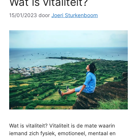
Wat is vitaliteit?
15/01/2023
door
Joeri Sturkenboom
Wat is vitaliteit? Vitaliteit is de mate waarin
iemand zich fysiek, emotioneel, mentaal en