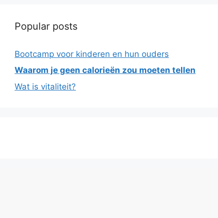
Popular posts
Bootcamp voor kinderen en hun ouders
Waarom je geen calorieën zou moeten tellen
Wat is vitaliteit?