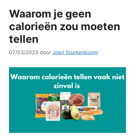
Waarom je geen
calorieën zou moeten
tellen
07/03/2023
door
Joeri Sturkenboom