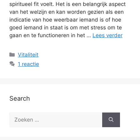
spiritueel fit voelt. Het is een belangrijk aspect
van het welzijn en kan worden gezien als een
indicatie van hoe weerbaar iemand is of hoe
goed iemand in staat is om met stress om te
gaan en te functioneren in het …
Lees verder
Vitaliteit
1 reactie
Search