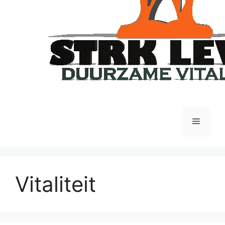
Vitaliteit