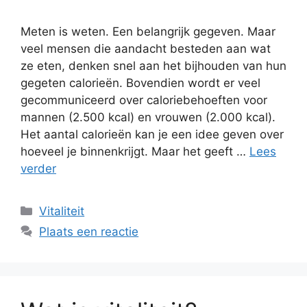
Meten is weten. Een belangrijk gegeven. Maar
veel mensen die aandacht besteden aan wat
ze eten, denken snel aan het bijhouden van hun
gegeten calorieën. Bovendien wordt er veel
gecommuniceerd over caloriebehoeften voor
mannen (2.500 kcal) en vrouwen (2.000 kcal).
Het aantal calorieën kan je een idee geven over
hoeveel je binnenkrijgt. Maar het geeft …
Lees
verder
Vitaliteit
Plaats een reactie